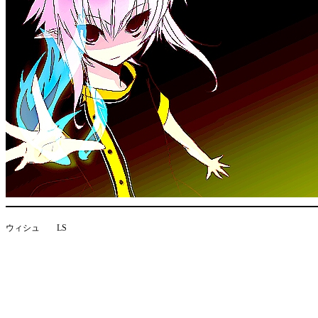
ウィシュ LS